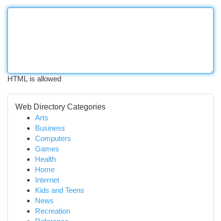
HTML is allowed
Web Directory Categories
Arts
Business
Computers
Games
Health
Home
Internet
Kids and Teens
News
Recreation