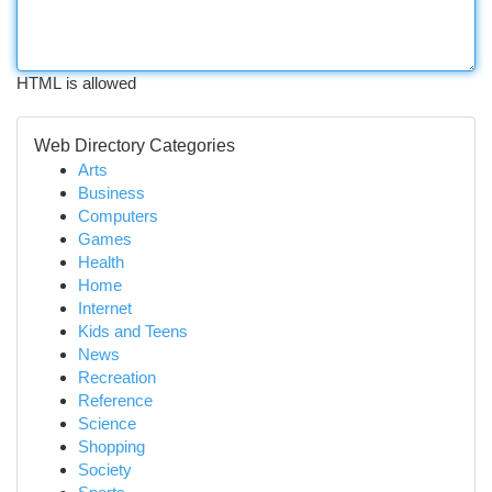
HTML is allowed
Web Directory Categories
Arts
Business
Computers
Games
Health
Home
Internet
Kids and Teens
News
Recreation
Reference
Science
Shopping
Society