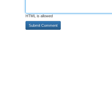
HTML is allowed