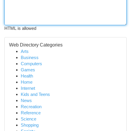
HTML is allowed
Web Directory Categories
Arts
Business
Computers
Games
Health
Home
Internet
Kids and Teens
News
Recreation
Reference
Science
Shopping