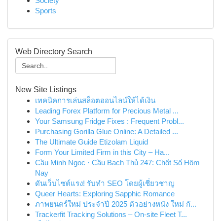
Society
Sports
Web Directory Search
New Site Listings
เทคนิคการเล่นสล็อตออนไลน์ให้ได้เงิน
Leading Forex Platform for Precious Metal ...
Your Samsung Fridge Fixes : Frequent Probl...
Purchasing Gorilla Glue Online: A Detailed ...
The Ultimate Guide Etizolam Liquid
Form Your Limited Firm in this City – Ha...
Cầu Minh Ngọc · Cầu Bạch Thủ 247: Chốt Số Hôm
Nay
ดันเว็บไซต์แรง! รับทำ SEO โดยผู้เชี่ยวชาญ
Queer Hearts: Exploring Sapphic Romance
ภาพยนตร์ใหม่ ประจำปี 2025 ตัวอย่างหนัง ใหม่ กั...
Trackerfit Tracking Solutions – On-site Fleet T...