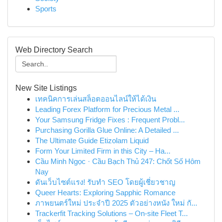
Sports
Web Directory Search
New Site Listings
เทคนิคการเล่นสล็อตออนไลน์ให้ได้เงิน
Leading Forex Platform for Precious Metal ...
Your Samsung Fridge Fixes : Frequent Probl...
Purchasing Gorilla Glue Online: A Detailed ...
The Ultimate Guide Etizolam Liquid
Form Your Limited Firm in this City – Ha...
Cầu Minh Ngọc · Cầu Bạch Thủ 247: Chốt Số Hôm
Nay
ดันเว็บไซต์แรง! รับทำ SEO โดยผู้เชี่ยวชาญ
Queer Hearts: Exploring Sapphic Romance
ภาพยนตร์ใหม่ ประจำปี 2025 ตัวอย่างหนัง ใหม่ กั...
Trackerfit Tracking Solutions – On-site Fleet T...