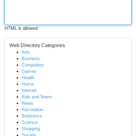
HTML is allowed
Web Directory Categories
Arts
Business
Computers
Games
Health
Home
Internet
Kids and Teens
News
Recreation
Reference
Science
Shopping
Society