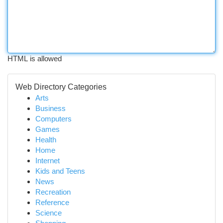
HTML is allowed
Web Directory Categories
Arts
Business
Computers
Games
Health
Home
Internet
Kids and Teens
News
Recreation
Reference
Science