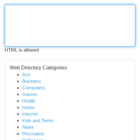
HTML is allowed
Web Directory Categories
Arts
Business
Computers
Games
Health
Home
Internet
Kids and Teens
News
Recreation