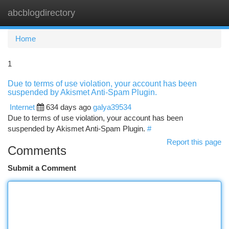
abcblogdirectory
Togg
navi
Home
1
Due to terms of use violation, your account has been
suspended by Akismet Anti-Spam Plugin.
Internet
634 days ago
galya39534
Due to terms of use violation, your account has been
suspended by Akismet Anti-Spam Plugin.
#
Report this page
Comments
Submit a Comment