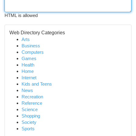
HTML is allowed
Web Directory Categories
Arts
Business
Computers
Games
Health
Home
Internet
Kids and Teens
News
Recreation
Reference
Science
Shopping
Society
Sports