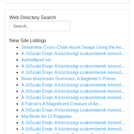
Web Directory Search
New Site Listings
Streamline Cross-Chain Asset Swaps Using the An...
A JóSzaki Ereje: A közösségi szakemberek kereső...
Aufstellpool set
A JóSzaki Ereje: A közösségi szakemberek kereső...
A JóSzaki Ereje: A közösségi szakemberek kereső...
Noon Mushroom Gummies: A Beginner's Primer
A JóSzaki Ereje: A közösségi szakemberek kereső...
A JóSzaki Ereje: A közösségi szakemberek kereső...
A JóSzaki Ereje: A közösségi szakemberek kereső...
A Falcon's A Magnificent Creature of Ae...
A JóSzaki Ereje: A közösségi szakemberek kereső...
MacBook Air 13 Pulgadas
A JóSzaki Ereje: A közösségi szakemberek kereső...
A JóSzaki Ereje: A közösségi szakemberek kereső...