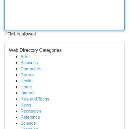
HTML is allowed
Web Directory Categories
Arts
Business
Computers
Games
Health
Home
Internet
Kids and Teens
News
Recreation
Reference
Science