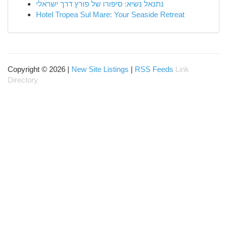
נתנאל נשיא: סיפורו של פורץ דרך ישראלי
Hotel Tropea Sul Mare: Your Seaside Retreat
Copyright © 2026 |
New Site Listings
|
RSS Feeds
Link
Directory