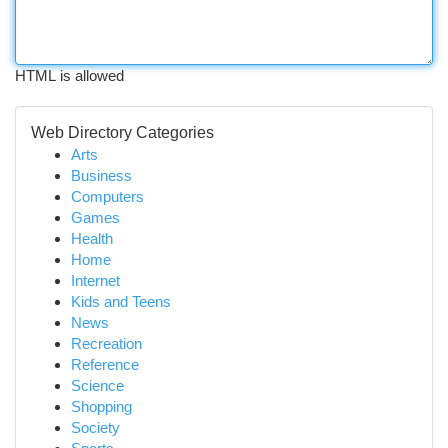
HTML is allowed
Web Directory Categories
Arts
Business
Computers
Games
Health
Home
Internet
Kids and Teens
News
Recreation
Reference
Science
Shopping
Society