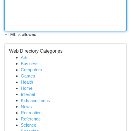
HTML is allowed
Web Directory Categories
Arts
Business
Computers
Games
Health
Home
Internet
Kids and Teens
News
Recreation
Reference
Science