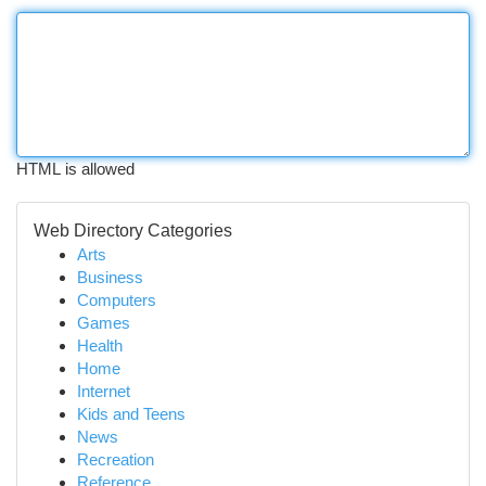
HTML is allowed
Web Directory Categories
Arts
Business
Computers
Games
Health
Home
Internet
Kids and Teens
News
Recreation
Reference