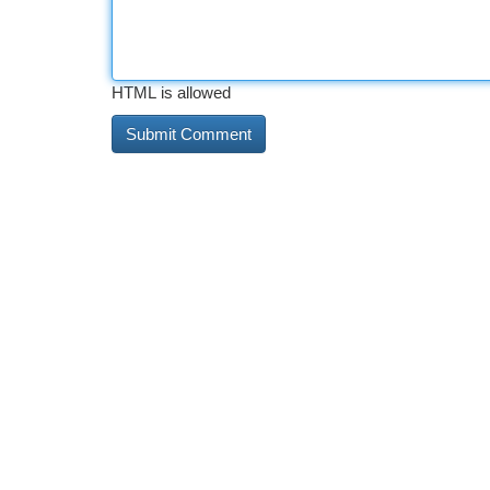
HTML is allowed