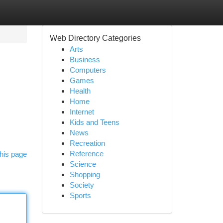
Web Directory Categories
Arts
Business
Computers
Games
Health
Home
Internet
Kids and Teens
News
Recreation
Reference
his page
Science
Shopping
Society
Sports