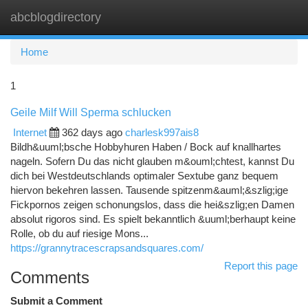
abcblogdirectory
Togg
navi
Home
1
Geile Milf Will Sperma schlucken
Internet
362 days ago
charlesk997ais8
Bildh&uuml;bsche Hobbyhuren Haben / Bock auf knallhartes
nageln. Sofern Du das nicht glauben m&ouml;chtest, kannst Du
dich bei Westdeutschlands optimaler Sextube ganz bequem
hiervon bekehren lassen. Tausende spitzenm&auml;&szlig;ige
Fickpornos zeigen schonungslos, dass die hei&szlig;en Damen
absolut rigoros sind. Es spielt bekanntlich &uuml;berhaupt keine
Rolle, ob du auf riesige Mons...
https://grannytracescrapsandsquares.com/
Report this page
Comments
Submit a Comment