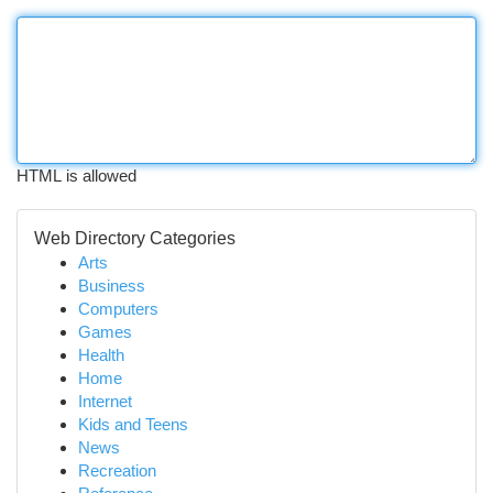
HTML is allowed
Web Directory Categories
Arts
Business
Computers
Games
Health
Home
Internet
Kids and Teens
News
Recreation