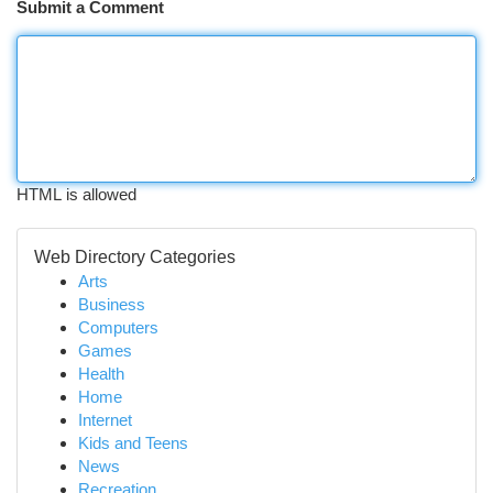
Submit a Comment
HTML is allowed
Web Directory Categories
Arts
Business
Computers
Games
Health
Home
Internet
Kids and Teens
News
Recreation