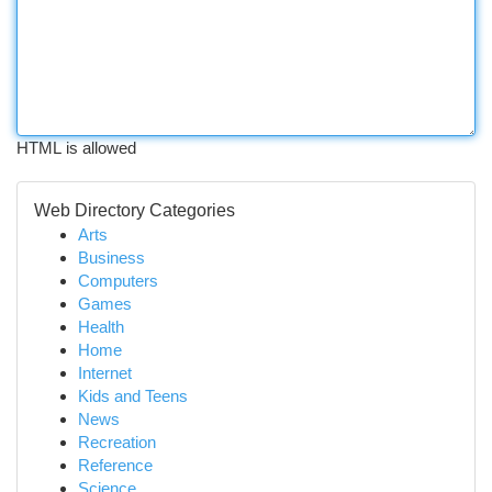
HTML is allowed
Web Directory Categories
Arts
Business
Computers
Games
Health
Home
Internet
Kids and Teens
News
Recreation
Reference
Science