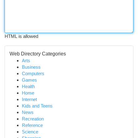
HTML is allowed
Web Directory Categories
Arts
Business
Computers
Games
Health
Home
Internet
Kids and Teens
News
Recreation
Reference
Science