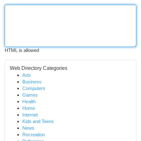
HTML is allowed
Web Directory Categories
Arts
Business
Computers
Games
Health
Home
Internet
Kids and Teens
News
Recreation