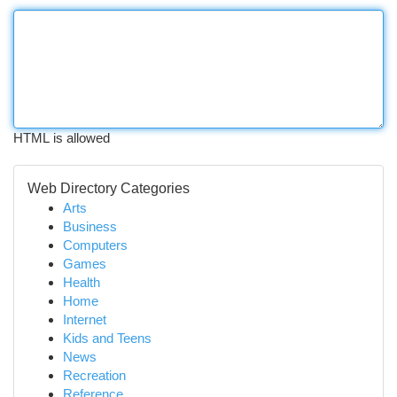
HTML is allowed
Web Directory Categories
Arts
Business
Computers
Games
Health
Home
Internet
Kids and Teens
News
Recreation
Reference