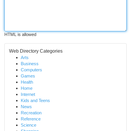
HTML is allowed
Web Directory Categories
Arts
Business
Computers
Games
Health
Home
Internet
Kids and Teens
News
Recreation
Reference
Science